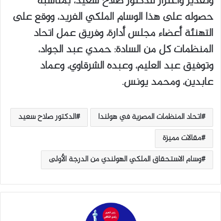
وتقدير واعتزاز للدكتور صلاح سعيد، بمناسبة
حصوله على هذا الوسام الملكي الفريد، ووقع على
التهنئة أعضاء مجلس أدارة، وفريق عمل اتحاد
المنظمات كل من السادة: حمدي عبد الجواد،
وتوفيق عبد العليم، وعبده الشرقاوي، وعماد
عابدين، ومحمد يونس.
اتحاد المنظمات المصرية في هولندا
الدكتور صلاح سعيد
مقالات مميزة
وسام الاستحقاق الملكي الهولندي من الدرجة الأولى