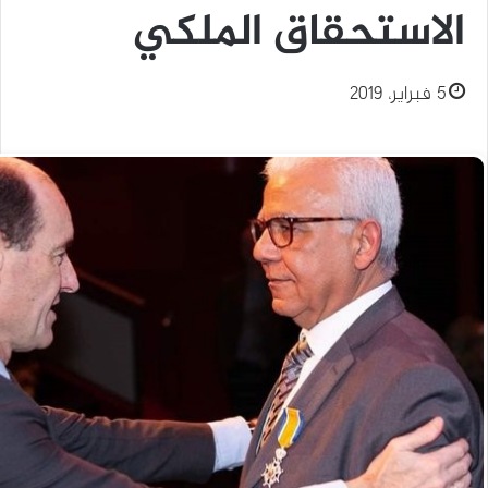
الاستحقاق الملكي
5 فبراير، 2019