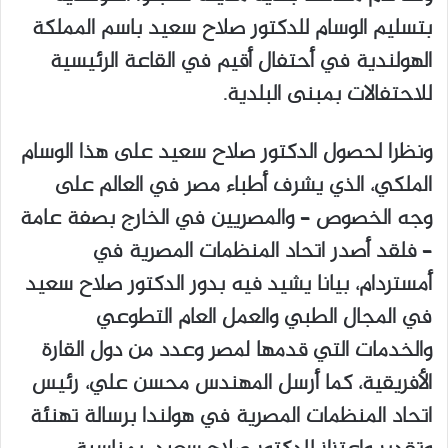
بتسليم الوسام للدكتور صلاح سعيد باسم المملكة
الهولندية في أحتفال أقيم في القاعة الرئيسية
للاحتفالات بمبنى البلدية.
ونظرا لحصول الدكتور صلاح سعيد على هذا الوسام
الملكي، الذي يشرف أطباء مصر في العالم على
وجه الخصوص – والمصريين في الخارج بصفة عامة
– فلقد أصدر اتحاد المنظمات المصرية في
أمستردام، بيانا يشيد فيه بدور الدكتور صلاح سعيد
في المجال الطبي والعمل العام التطوعي
والخدمات التي قدمها لمصر وعدد من دول القارة
الأفريقية، كما أرسل المهندس محسن علي، رئيس
اتحاد المنظمات المصرية في هولندا برسالة تهنئة