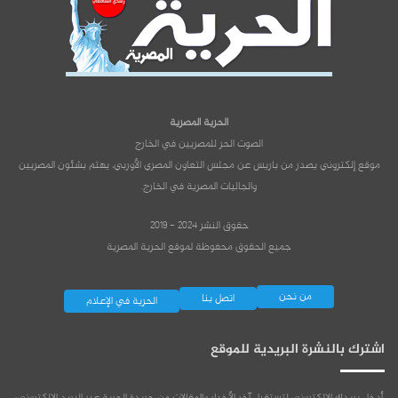
الحرية المصرية
الصوت الحر للمصريين في الخارج
موقع إلكتروني يصدر من باريس عن مجلس التعاون المصري الأوربي، يهتم بشئون المصريين
والجاليات المصرية في الخارج.
حقوق النشر 2024 - 2019
جميع الحقوق محفوظة لموقع الحرية المصرية
من نحن
اتصل بنا
الحرية في الإعلام
اشترك بالنشرة البريدية للموقع