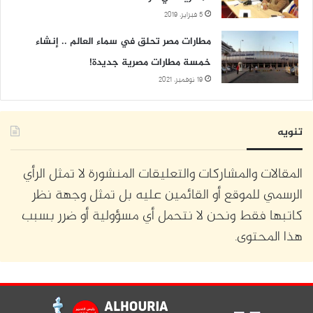
5 فبراير، 2019
مطارات مصر تحلق في سماء العالم .. إنشاء
خمسة مطارات مصرية جديدة!
19 نوفمبر، 2021
تنويه
المقالات والمشاركات والتعليقات المنشورة لا تمثل الرأي
الرسمي للموقع أو القائمين عليه بل تمثل وجهة نظر
كاتبها فقط ونحن لا نتحمل أي مسؤولية أو ضرر بسبب
هذا المحتوى.