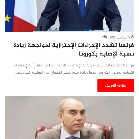
19 نوفمبر، 2021
1
فرنسا تشدد الإجراءات الإحترازية لمواجهة زيادة
نسبة الإصابة بكورونا
قررت الحكومة الفرنسية تشديد الإجراءات الإحترازية لمواجهة أرتفاع نسبة
الإصابة بمرض الكورونا، منها زيادة فترة حظر التجوال من الساعة السادسة…
لقراءة المزيد..