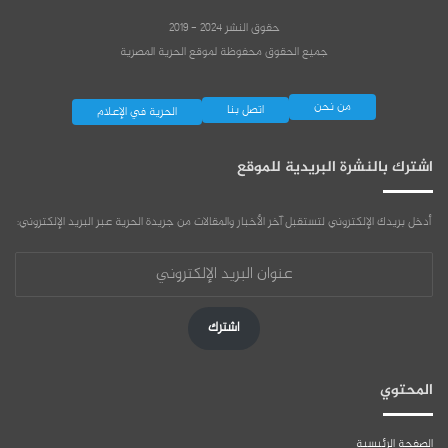
حقوق النشر 2024 - 2019
جميع الحقوق محفوظة لموقع الحرية المصرية
من نحن
اتصل بنا
الحرية في الإعلام
اشترك بالنشرة البريدية للموقع
أدخل بريدك الإلكتروني لتستقبل آخر الأخبار والمقالات من جريدة الحرية عبر البريد الإلكتروني:
عنوان
البريد
الإلكتروني
اشترك
المحتوي
الصفحة الرئيسية