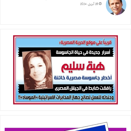
28 أبريل، 2024