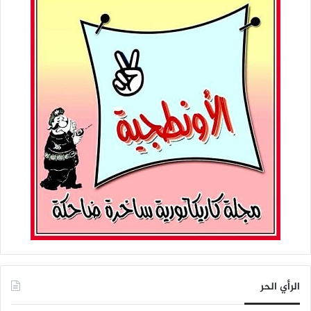
الرأي الحر