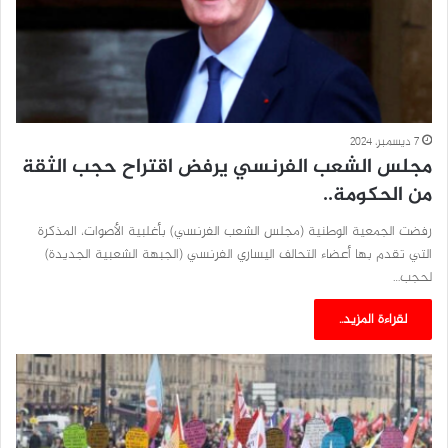
7 ديسمبر، 2024
مجلس الشعب الفرنسي يرفض اقتراح حجب الثقة
من الحكومة..
رفضت الجمعية الوطنية (مجلس الشعب الفرنسي) بأغلبية الأصوات، المذكرة
التي تقدم بها أعضاء التحالف اليساري الفرنسي (الجبهة الشعبية الجديدة)
لحجب…
لقراءة المزيد..