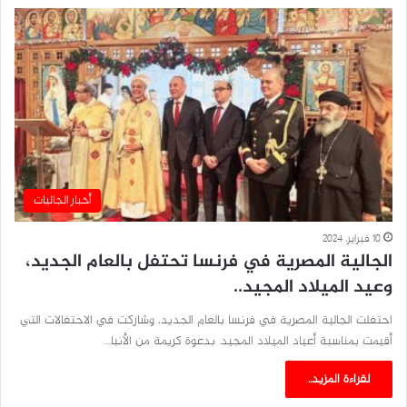
أخبار الجاليات
10 فبراير، 2024
الجالية المصرية في فرنسا تحتفل بالعام الجديد،
وعيد الميلاد المجيد..
احتفلت الجالية المصرية في فرنسا بالعام الجديد، وشاركت في الاحتفالات التي
أقيمت بمناسبة أعياد الميلاد المجيد. بدعوة كريمة من الأنبا…
لقراءة المزيد..