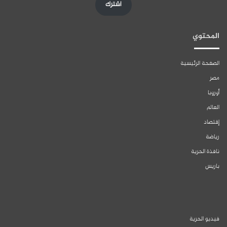
اشترك
المحتوي
الصفحة الرئيسية
مصر
أوروبا
العالم
إقتصاد
رياضة
نافذة الحرية
باريس
فيديو الحرية