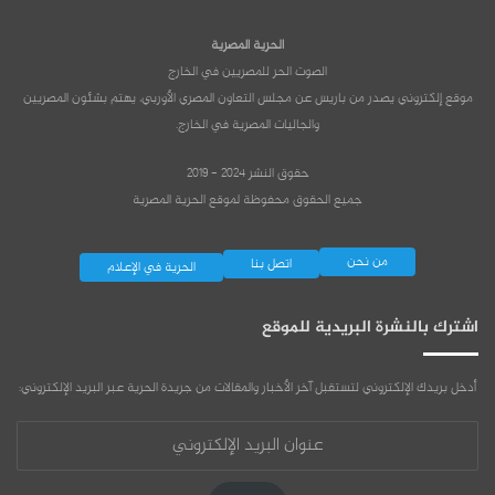
الحرية المصرية
الصوت الحر للمصريين في الخارج
موقع إلكتروني يصدر من باريس عن مجلس التعاون المصري الأوربي، يهتم بشئون المصريين
والجاليات المصرية في الخارج.
حقوق النشر 2024 - 2019
جميع الحقوق محفوظة لموقع الحرية المصرية
من نحن
اتصل بنا
الحرية في الإعلام
اشترك بالنشرة البريدية للموقع
أدخل بريدك الإلكتروني لتستقبل آخر الأخبار والمقالات من جريدة الحرية عبر البريد الإلكتروني:
عنوان
البريد
الإلكتروني