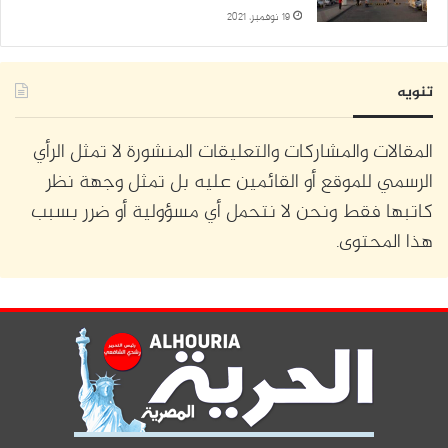
19 نوفمبر، 2021
تنويه
المقالات والمشاركات والتعليقات المنشورة لا تمثل الرأي
الرسمي للموقع أو القائمين عليه بل تمثل وجهة نظر
كاتبها فقط ونحن لا نتحمل أي مسؤولية أو ضرر بسبب
هذا المحتوى.