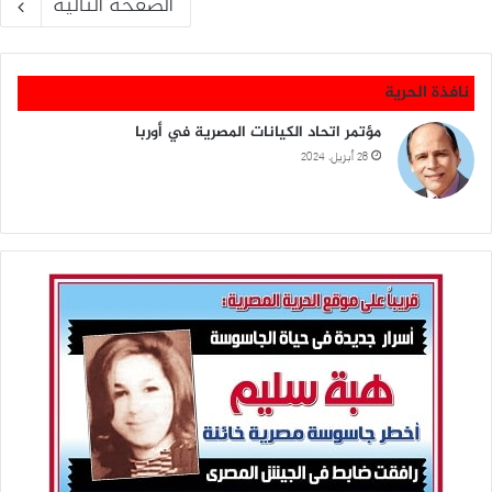
الصفحة التالية
نافذة الحرية
مؤتمر اتحاد الكيانات المصرية في أوربا
28 أبريل، 2024