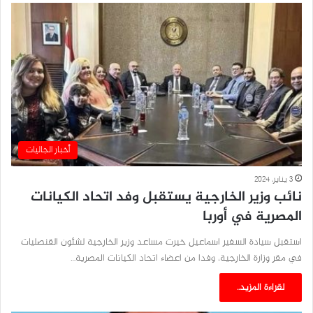
أخبار الجاليات
3 يناير، 2024
نائب وزير الخارجية يستقبل وفد اتحاد الكيانات
المصرية في أوربا
استقبل سيادة السفير اسماعيل خيرت مساعد وزير الخارجية لشئون القنصليات
في مقر وزارة الخارجية، وفدا من اعضاء اتحاد الكيانات المصرية…
لقراءة المزيد..