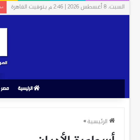
السبت، 8 أغسطس 2026 | 2:46 م بتوقيت القاهرة
مخت
الرئيسية
مصر
الرئيسية
»