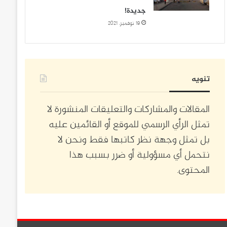
جديدة!
19 نوفمبر، 2021
تنويه
المقالات والمشاركات والتعليقات المنشورة لا
تمثل الرأي الرسمي للموقع أو القائمين عليه
بل تمثل وجهة نظر كاتبها فقط ونحن لا
نتحمل أي مسؤولية أو ضرر بسبب هذا
المحتوى.