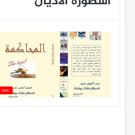
أسطورة الأديان
ثقافة