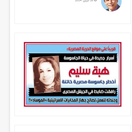
28 أبريل، 2024