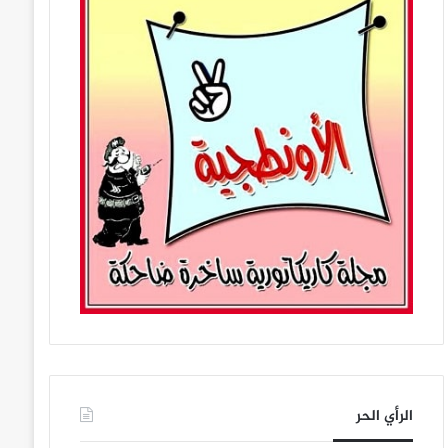
الرأي الحر