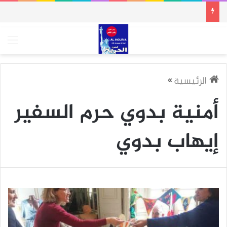
الق
الرئيسية
»
أمنية بدوي حرم السفير
إيهاب بدوي