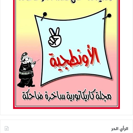
الرأي الحر