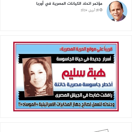
مؤتمر اتحاد الكيانات المصرية في أوربا
28 أبريل، 2024