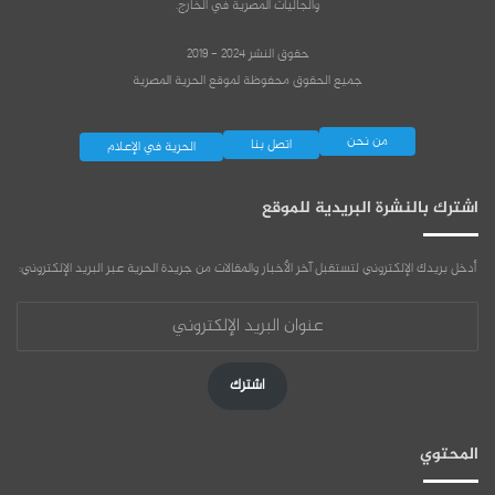
والجاليات المصرية في الخارج.
حقوق النشر 2024 - 2019
جميع الحقوق محفوظة لموقع الحرية المصرية
من نحن
اتصل بنا
الحرية في الإعلام
اشترك بالنشرة البريدية للموقع
أدخل بريدك الإلكتروني لتستقبل آخر الأخبار والمقالات من جريدة الحرية عبر البريد الإلكتروني:
عنوان
البريد
الإلكتروني
اشترك
المحتوي