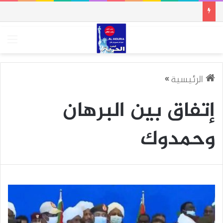
الق
الرئيسية
»
إتفاق بين البرهان
وحمدوك