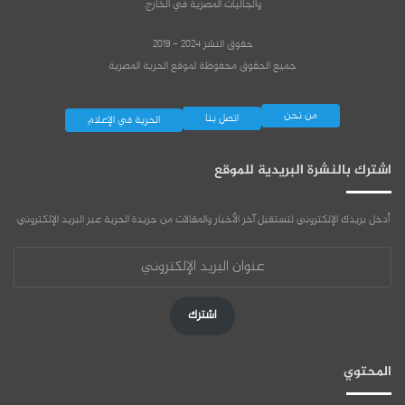
والجاليات المصرية في الخارج.
حقوق النشر 2024 - 2019
جميع الحقوق محفوظة لموقع الحرية المصرية
من نحن
اتصل بنا
الحرية في الإعلام
اشترك بالنشرة البريدية للموقع
أدخل بريدك الإلكتروني لتستقبل آخر الأخبار والمقالات من جريدة الحرية عبر البريد الإلكتروني:
عنوان
البريد
الإلكتروني
اشترك
المحتوي