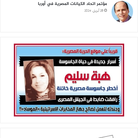
مؤتمر اتحاد الكيانات المصرية في أوربا
28 أبريل، 2024