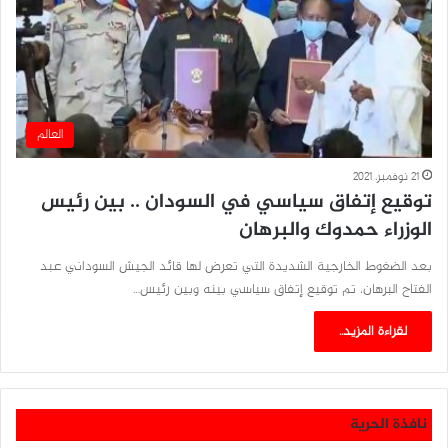
العالم
21 نوفمبر، 2021
توقيع إتفاق سياسي في السودان .. بين رئيس
الوزراء حمدوك والبرهان
بعد الضغوط الخارجية الشديدة التي تعرض لها قائد الجيش السوداني عبد
الفتاح البرهان، تم توقيع إتفاق سياسي بينه وبين رئيس…
لقراءة المزيد..
نافذة الحرية