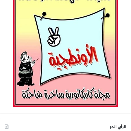
الرأي الحر