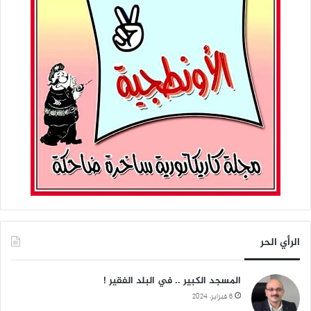
الرأي الحر
المسجد الكبير .. في البلد الفقير !
6 فبراير، 2024