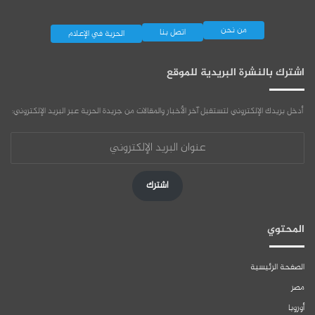
من نحن
اتصل بنا
الحرية في الإعلام
اشترك بالنشرة البريدية للموقع
أدخل بريدك الإلكتروني لتستقبل آخر الأخبار والمقالات من جريدة الحرية عبر البريد الإلكتروني:
عنوان
البريد
الإلكتروني
اشترك
المحتوي
الصفحة الرئيسية
مصر
أوروبا