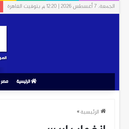
الجمعة، 7 أغسطس 2026 | 12:20 م بتوقيت القاهرة
م
الرئيسية
مصر
الرئيسية
»