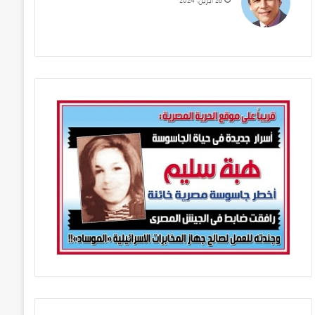
28 أبريل، 2024