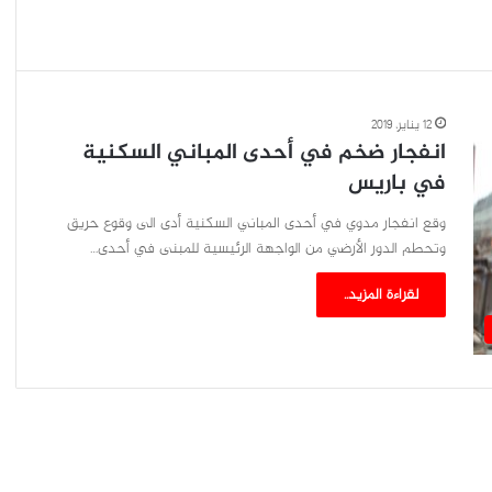
12 يناير، 2019
انفجار ضخم في أحدى المباني السكنية
في باريس
وقع انفجار مدوي في أحدى المباني السكنية أدى الى وقوع حريق
وتحطم الدور الأرضي من الواجهة الرئيسية للمبنى في أحدى…
لقراءة المزيد..