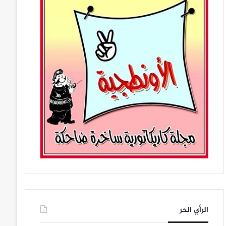
الرأي الحر