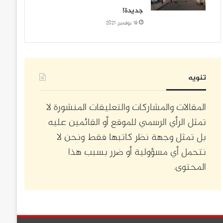
جديدة!
19 نوفمبر، 2021
تنويه
المقالات والمشاركات والتعليقات المنشورة لا
تمثل الرأي الرسمي للموقع أو القائمين عليه
بل تمثل وجهة نظر كاتبها فقط ونحن لا
نتحمل أي مسؤولية أو ضرر بسبب هذا
المحتوى.