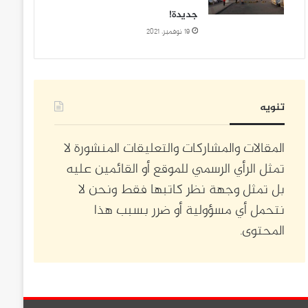
جديدة!
19 نوفمبر، 2021
تنويه
المقالات والمشاركات والتعليقات المنشورة لا
تمثل الرأي الرسمي للموقع أو القائمين عليه
بل تمثل وجهة نظر كاتبها فقط ونحن لا
نتحمل أي مسؤولية أو ضرر بسبب هذا
المحتوى.