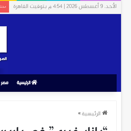
الأحد، 9 أغسطس 2026 | 4:54 م بتوقيت القاهرة
مختار
الرئيسية
مصر
الرئيسية
»