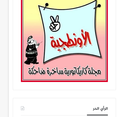
الرأي الحر