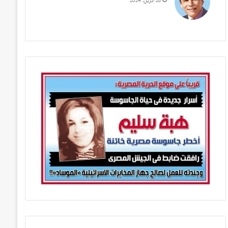
28 أبريل، 2024