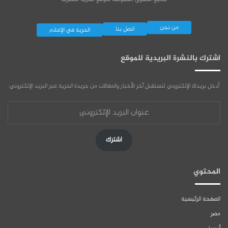
من نحن
اتصل بنا
الحرية في الإعلام
اشترك بالنشرة البريدية للموقع
أدخل بريدك الإلكتروني لتستقبل آخر الأخبار والمقالات من جريدة الحرية عبر البريد الإلكتروني:
عنوان
البريد
الإلكتروني
اشترك
المحتوي
الصفحة الرئيسية
مصر