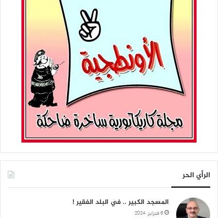
الرأي الحر
المسجد الكبير .. في البلد الفقير !
6 فبراير، 2024