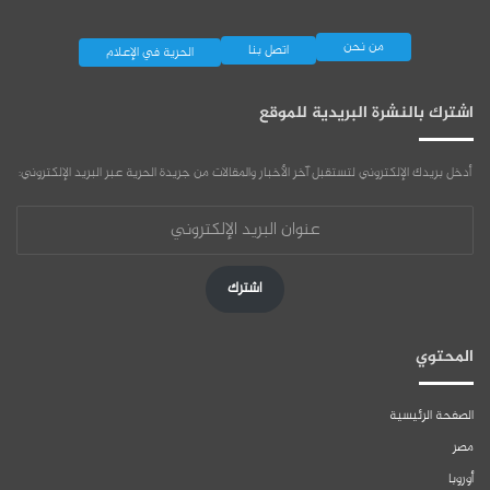
من نحن
اتصل بنا
الحرية في الإعلام
اشترك بالنشرة البريدية للموقع
أدخل بريدك الإلكتروني لتستقبل آخر الأخبار والمقالات من جريدة الحرية عبر البريد الإلكتروني:
عنوان
البريد
الإلكتروني
اشترك
المحتوي
الصفحة الرئيسية
مصر
أوروبا