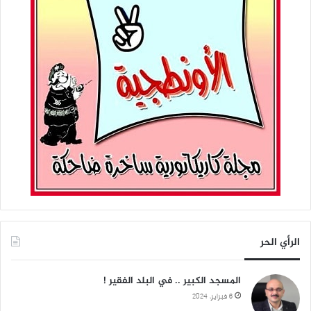
الرأي الحر
المسجد الكبير .. في البلد الفقير !
6 فبراير، 2024