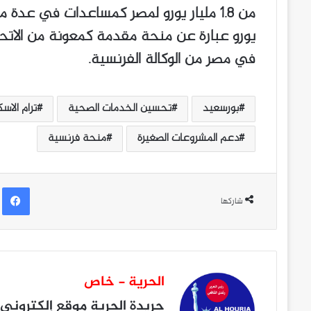
يورو عبارة عن منحة مقدمة كمعونة من الاتحاد
في مصر من الوكالة الفرنسية.
بورسعيد
تحسين الخدمات الصحية
ترام الاس
دعم المشروعات الصغيرة
منحة فرنسية
ف
شاركها
الحرية - خاص
جريدة الحرية
موقع إلكتروني 