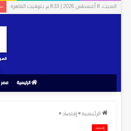
السبت، 8 أغسطس 2026 | 8:33 م بتوقيت القاهرة
مخت
الرئيسية
مصر
الرئيسية
»
إقتصاد
»
إقتصاد