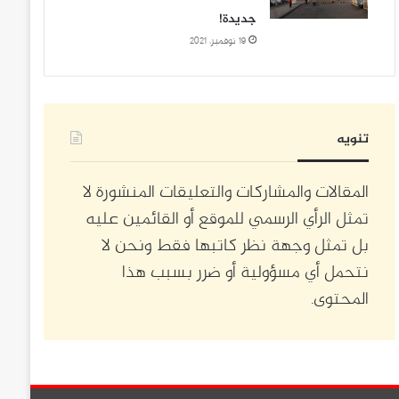
جديدة!
19 نوفمبر، 2021
تنويه
المقالات والمشاركات والتعليقات المنشورة لا
تمثل الرأي الرسمي للموقع أو القائمين عليه
بل تمثل وجهة نظر كاتبها فقط ونحن لا
نتحمل أي مسؤولية أو ضرر بسبب هذا
المحتوى.