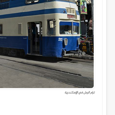
ترام الرمل في الإسكندرية