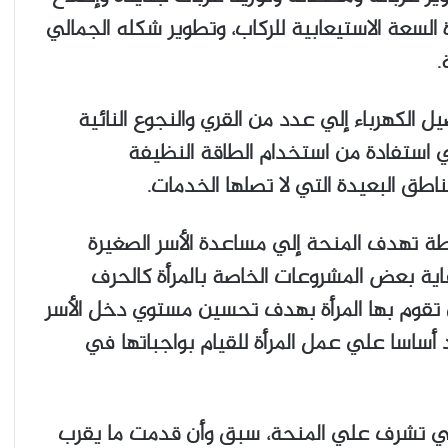
 السعة الاستيعابية للركاب، وتطوير شكله الجمالي
.
الكهرباء إلي عدد من القري والنجوع النائية
 استفادة من استخدام الطاقة النظيفة
طق البعيدة التي لا تصلها الخدمات.
ة تهدف المنحة إلي مساعدة الأسر الصغيرة
اية بعض المشروعات الخاصة بالمرأة كالحرف
 تقوم بها المرأة بهدف تحسين مستوي دخل الأسر
 أساسا علي عمل المرأة للقيام بواجباتها في
 والتي تشرف علي المنحة، سبق وأن قدمت ما يقرب