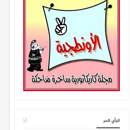
الرأي الحر