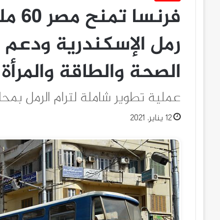
فرنسا
رمل الإسكندرية ودعم
الصحة والطاقة والمرأة
عملية تطوير شاملة لترام الرمل بم
12 يناير، 2021