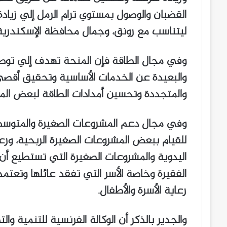
القضبان والوصول بمستوي ترام الرمل إلي زيادة
ليتناسب مع رونق، وجمال محافظة الإسكندرية
وفي مجال الطاقة فإن المنحة تهدف إلي توصيل 
والبعيدة عن الخدمات الأساسية وتحقيق أقصي
والمتجددة وتحسين أمدادات الطاقة لبعض المنا
وفي مجال دعم المشروعات الصغيرة والمتوسط
للقيام ببعض المشروعات الصغيرة الربحية، ورع
اليدوية والمشروعات الصغيرة التي تستطيع أن
الفقيرة وخاصة الأسر التي تفقد عائلها وتعتمد
رعاية الأسرة والأطفال.
والجدير بالذكر أن الوكالة الفرنسية للتنمية