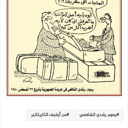
رسوم رشدي الشافعي
من أرشيف الكاريكاتير