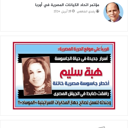
مؤتمر اتحاد الكيانات المصرية في أوربا
رشدي الشافعي
28 أبريل، 2024