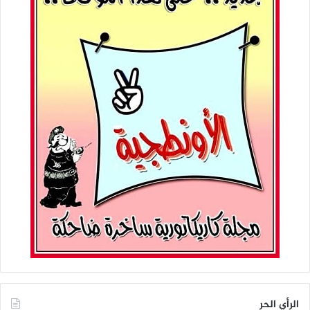
الرأي الحر