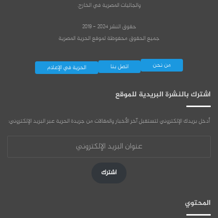
والجاليات المصرية في الخارج.
حقوق النشر 2024 - 2019
جميع الحقوق محفوظة لموقع الحرية المصرية
من نحن
اتصل بنا
الحرية في الإعلام
اشترك بالنشرة البريدية للموقع
أدخل بريدك الإلكتروني لتستقبل آخر الأخبار والمقالات من جريدة الحرية عبر البريد الإلكتروني:
عنوان
البريد
الإلكتروني
اشترك
المحتوي