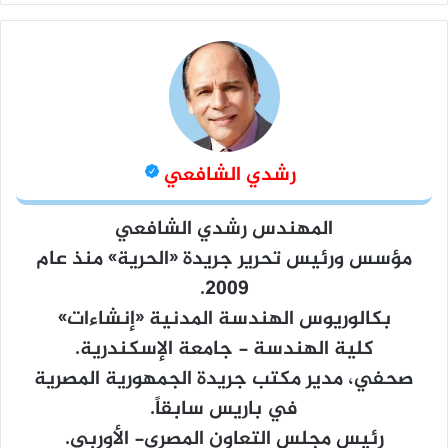
رشدي الشافعي
المهندس رشدي الشافعي
مؤسس ورئيس تحرير جريدة
«الحرية»
منذ عام
2009.
بكالوريوس الهندسة المدنية «إنشاءات»
كلية الهندسة - جامعة الإسكندرية.
صحفي، مدير مكتب جريدة الجمهورية المصرية
في باريس سابقاً.
رئيس مجلس التعاون المصري- الأوربي.