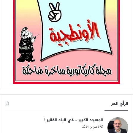
الرأي الحر
المسجد الكبير .. في البلد الفقير !
6 فبراير، 2024