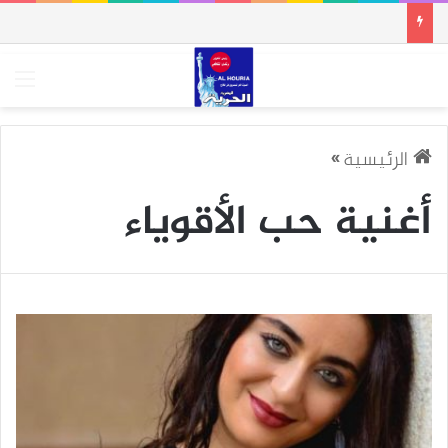
الق
الرئيسية
»
أغنية حب الأقوياء