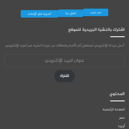
من نحن
اتصل بنا
الحرية في الإعلام
اشترك بالنشرة البريدية للموقع
أدخل بريدك الإلكتروني لتستقبل آخر الأخبار والمقالات من جريدة الحرية عبر البريد الإلكتروني:
عنوان
البريد
الإلكتروني
اشترك
المحتوي
الصفحة الرئيسية
مصر
أوروبا