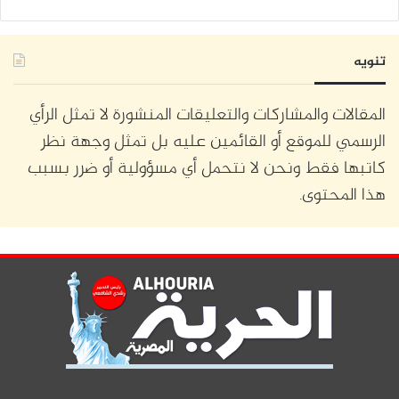
تنويه
المقالات والمشاركات والتعليقات المنشورة لا تمثل الرأي
الرسمي للموقع أو القائمين عليه بل تمثل وجهة نظر
كاتبها فقط ونحن لا نتحمل أي مسؤولية أو ضرر بسبب
هذا المحتوى.