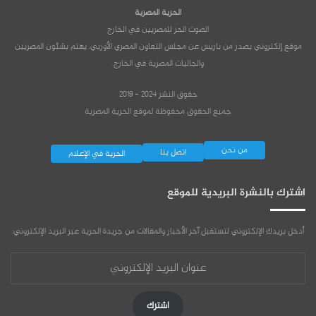
الحرية المصرية
الصوت الحر للمصريين في الخارج
موقع إلكتروني يصدر من باريس عن مجلس التعاون المصري الأوربي، يهتم بشئون المصريين
والجاليات المصرية في الخارج.
حقوق النشر 2024 - 2019
جميع الحقوق محفوظة لموقع الحرية المصرية
من نحن
اتصل بنا
الحرية في الإعلام
اشترك بالنشرة البريدية للموقع
أدخل بريدك الإلكتروني لتستقبل آخر الأخبار والمقالات من جريدة الحرية عبر البريد الإلكتروني:
عنوان
البريد
الإلكتروني
اشترك