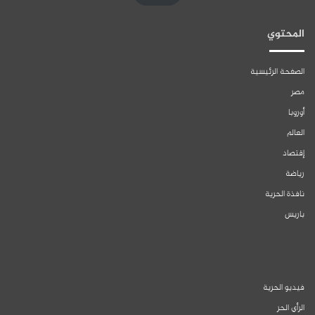
المحتوي
الصفحة الرئيسية
مصر
أوروبا
العالم
إقتصاد
رياضة
نافذة الحرية
باريس
فيديو الحرية
الرأي الحر