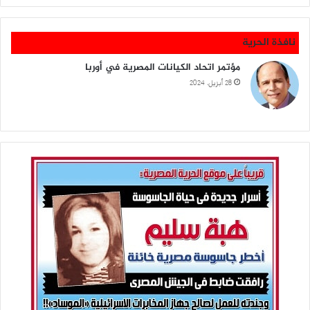
نافذة الحرية
مؤتمر اتحاد الكيانات المصرية في أوربا
28 أبريل، 2024