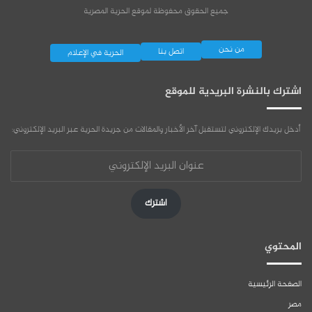
جميع الحقوق محفوظة لموقع الحرية المصرية
من نحن
اتصل بنا
الحرية في الإعلام
اشترك بالنشرة البريدية للموقع
أدخل بريدك الإلكتروني لتستقبل آخر الأخبار والمقالات من جريدة الحرية عبر البريد الإلكتروني:
عنوان
البريد
الإلكتروني
اشترك
المحتوي
الصفحة الرئيسية
مصر