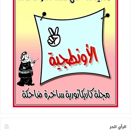
الرأي الحر