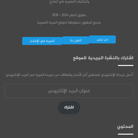
والجاليات المصرية في الخارج.
حقوق النشر 2024 - 2019
جميع الحقوق محفوظة لموقع الحرية المصرية
من نحن
اتصل بنا
الحرية في الإعلام
اشترك بالنشرة البريدية للموقع
أدخل بريدك الإلكتروني لتستقبل آخر الأخبار والمقالات من جريدة الحرية عبر البريد الإلكتروني:
عنوان
البريد
الإلكتروني
اشترك
المحتوي