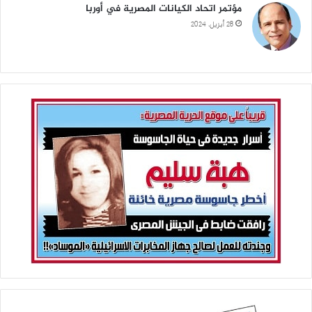
مؤتمر اتحاد الكيانات المصرية في أوربا
28 أبريل، 2024