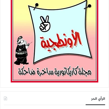
الرأي الحر