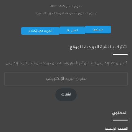
حقوق النشر 2024 - 2019
جميع الحقوق محفوظة لموقع الحرية المصرية
من نحن
اتصل بنا
الحرية في الإعلام
اشترك بالنشرة البريدية للموقع
أدخل بريدك الإلكتروني لتستقبل آخر الأخبار والمقالات من جريدة الحرية عبر البريد الإلكتروني:
عنوان
البريد
الإلكتروني
اشترك
المحتوي
الصفحة الرئيسية