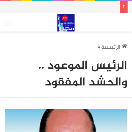
الق
الرئيسية
»
الرئيس الموعود ..
والحشد المفقود