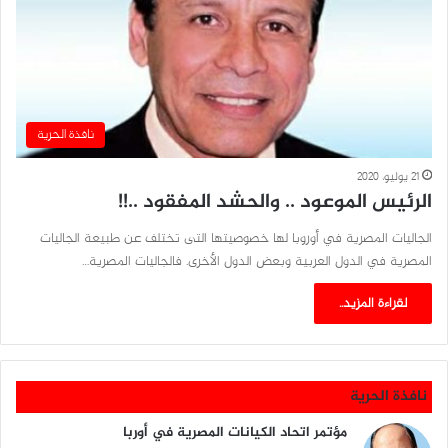
نافذة الحرية
21 يوليو، 2020
الرئيس الموعود .. والحشد المفقود ..!!
الجاليات المصرية في أوروبا لها خصوصيتها التى تختلف عن طبيعة الجاليات
المصرية في الدول العربية وبعض الدول الأخرى. فالجاليات المصرية…
لقراءة المزيد..
نافذة الحرية
مؤتمر اتحاد الكيانات المصرية في أوربا