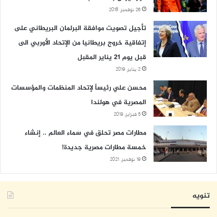
26 نوفمبر، 2018
تأجيل تصويت موافقة البرلمان البريطاني على
إتفاقية خروج بريطانيا من الإتحاد الأوربي الى
قبل يوم 21 يناير المقبل
2 يناير، 2019
محسن علي رئيساً لإتحاد المنظمات والمؤسسات
المصرية في هولندا
5 فبراير، 2019
مطارات مصر تحلق في سماء العالم .. إنشاء
خمسة مطارات مصرية جديدة!
19 نوفمبر، 2021
تنويه