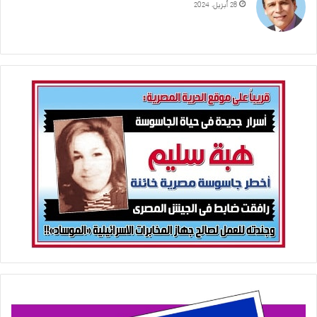
28 أبريل، 2024