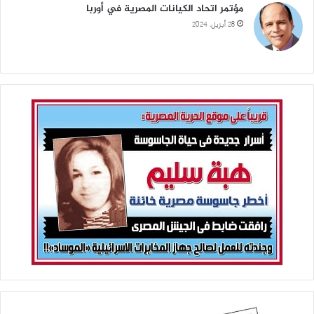
مؤتمر اتحاد الكيانات المصرية في أوربا
28 أبريل، 2024