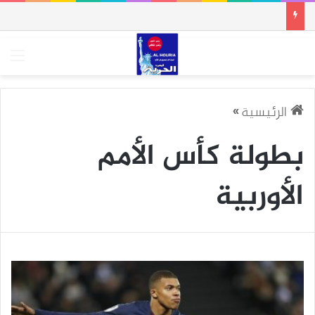
الق
الرئيسية
»
بطولة كأس الأمم
الأوربية