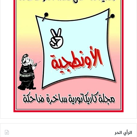
الرأي الحر