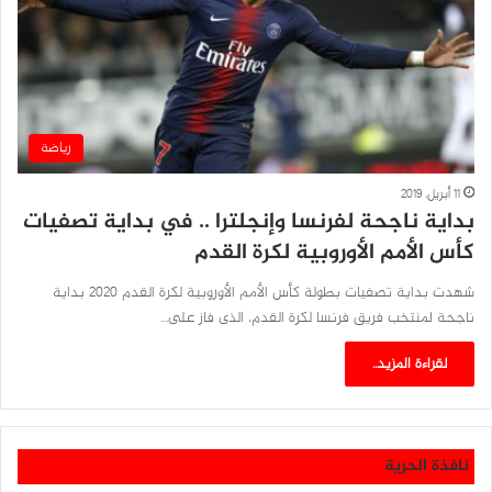
رياضة
11 أبريل، 2019
بداية ناجحة لفرنسا وإنجلترا .. في بداية تصفيات
كأس الأمم الأوروبية لكرة القدم
شهدت بداية تصفيات بطولة كأس الأمم الأوروبية لكرة القدم 2020 بداية
ناجحة لمنتخب فريق فرنسا لكرة القدم، الذى فاز على…
لقراءة المزيد..
نافذة الحرية