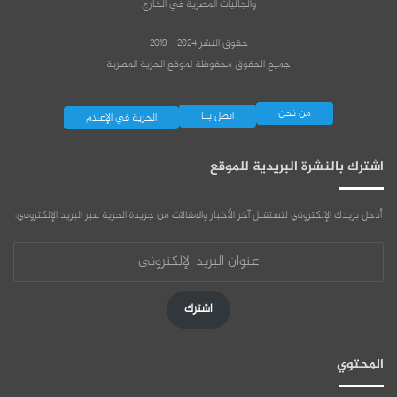
والجاليات المصرية في الخارج.
حقوق النشر 2024 - 2019
جميع الحقوق محفوظة لموقع الحرية المصرية
من نحن
اتصل بنا
الحرية في الإعلام
اشترك بالنشرة البريدية للموقع
أدخل بريدك الإلكتروني لتستقبل آخر الأخبار والمقالات من جريدة الحرية عبر البريد الإلكتروني:
عنوان
البريد
الإلكتروني
اشترك
المحتوي