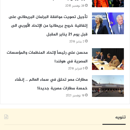
26 نوفمبر، 2018
تأجيل تصويت موافقة البرلمان البريطاني على
إتفاقية خروج بريطانيا من الإتحاد الأوربي الى
قبل يوم 21 يناير المقبل
2 يناير، 2019
محسن علي رئيساً لإتحاد المنظمات والمؤسسات
المصرية في هولندا
5 فبراير، 2019
مطارات مصر تحلق في سماء العالم .. إنشاء
خمسة مطارات مصرية جديدة!
19 نوفمبر، 2021
تنويه