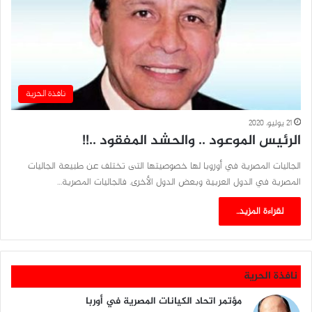
نافذة الحرية
21 يوليو، 2020
الرئيس الموعود .. والحشد المفقود ..!!
الجاليات المصرية في أوروبا لها خصوصيتها التى تختلف عن طبيعة الجاليات
المصرية في الدول العربية وبعض الدول الأخرى. فالجاليات المصرية…
لقراءة المزيد..
نافذة الحرية
مؤتمر اتحاد الكيانات المصرية في أوربا