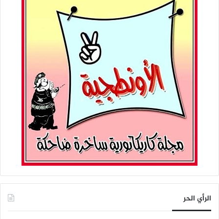
الرأي الحر