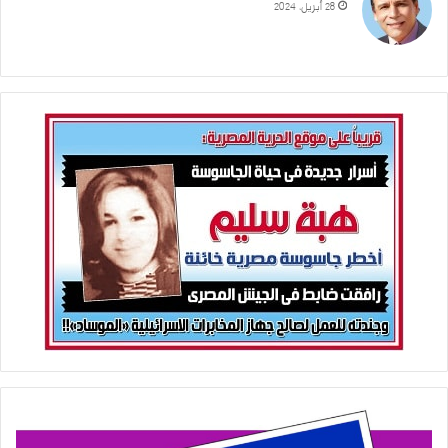
28 أبريل، 2024