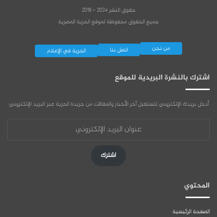
حقوق النشر 2024 - 2019
جميع الحقوق محفوظة لموقع الحرية المصرية
من نحن
اتصل بنا
الحرية في الإعلام
اشترك بالنشرة البريدية للموقع
أدخل بريدك الإلكتروني لتستقبل آخر الأخبار والمقالات من جريدة الحرية عبر البريد الإلكتروني:
عنوان
البريد
الإلكتروني
اشترك
المحتوي
الصفحة الرئيسية