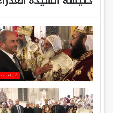
كنيسة السيدة العذراء
أخبار الجاليات