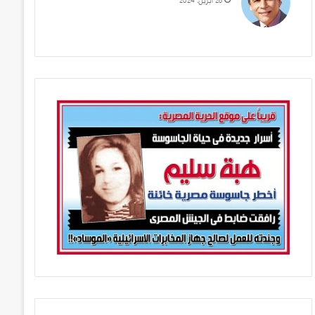
28 أبريل، 2024