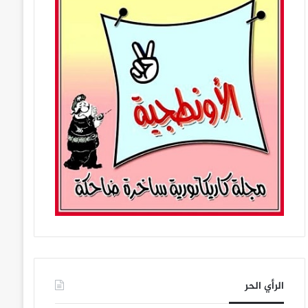
الرأي الحر