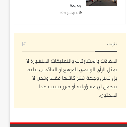
جديدة!
19 نوفمبر، 2021
تنويه
المقالات والمشاركات والتعليقات المنشورة لا
تمثل الرأي الرسمي للموقع أو القائمين عليه
بل تمثل وجهة نظر كاتبها فقط ونحن لا
نتحمل أي مسؤولية أو ضرر بسبب هذا
المحتوى.