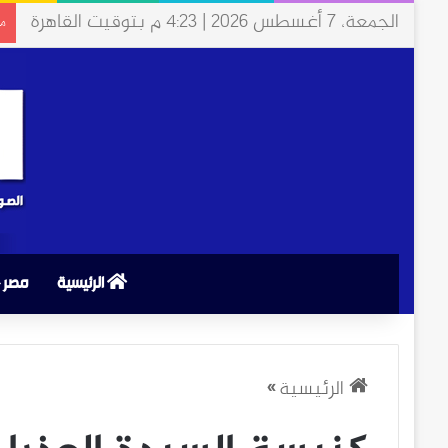
الجمعة، 7 أغسطس 2026 | 4:23 م بتوقيت القاهرة
مخ
الرئيسية
مصر
الرئيسية
»