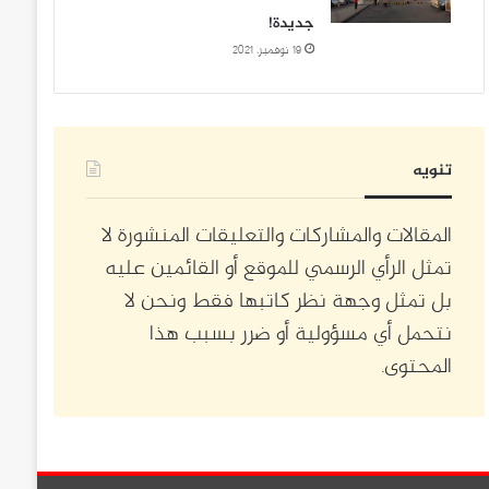
جديدة!
19 نوفمبر، 2021
تنويه
المقالات والمشاركات والتعليقات المنشورة لا
تمثل الرأي الرسمي للموقع أو القائمين عليه
بل تمثل وجهة نظر كاتبها فقط ونحن لا
نتحمل أي مسؤولية أو ضرر بسبب هذا
المحتوى.