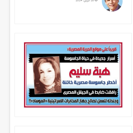
28 أبريل، 2024