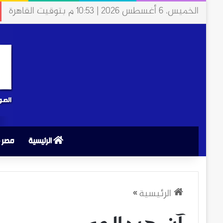
الخميس، 6 أغسطس 2026 | 10:53 م بتوقيت القاهرة
الرئيسية
مصر
الرئيسية
»