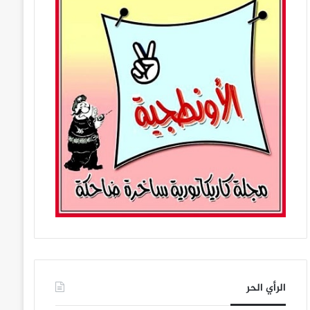
الرأي الحر