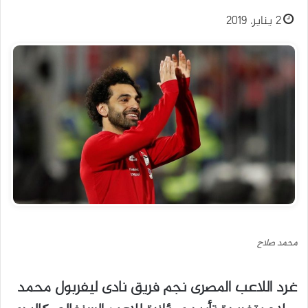
2 يناير، 2019
محمد صلاح