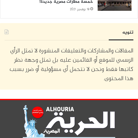
خمسة مطارات مصرية جديدة!
19 نوفمبر، 2021
تنويه
المقالات والمشاركات والتعليقات المنشورة لا تمثل الرأي
الرسمي للموقع أو القائمين عليه بل تمثل وجهة نظر
كاتبها فقط ونحن لا نتحمل أي مسؤولية أو ضرر بسبب
هذا المحتوى.