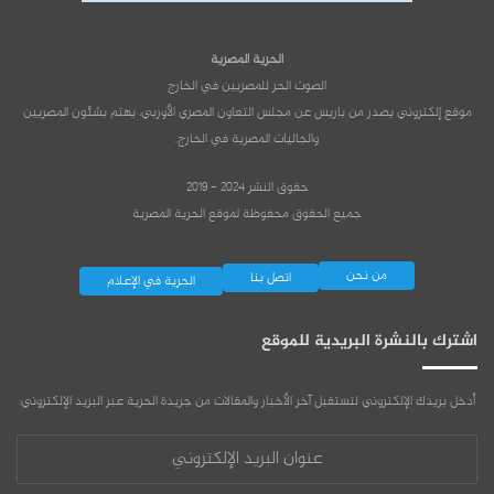
الحرية المصرية
الصوت الحر للمصريين في الخارج
موقع إلكتروني يصدر من باريس عن مجلس التعاون المصري الأوربي، يهتم بشئون المصريين
والجاليات المصرية في الخارج.
حقوق النشر 2024 - 2019
جميع الحقوق محفوظة لموقع الحرية المصرية
من نحن
اتصل بنا
الحرية في الإعلام
اشترك بالنشرة البريدية للموقع
أدخل بريدك الإلكتروني لتستقبل آخر الأخبار والمقالات من جريدة الحرية عبر البريد الإلكتروني:
عنوان
البريد
الإلكتروني