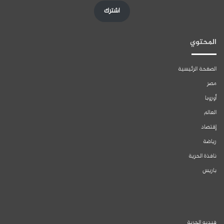
اشترك
المحتوي
الصفحة الرئيسية
مصر
أوروبا
العالم
إقتصاد
رياضة
نافذة الحرية
باريس
فيديو الحرية