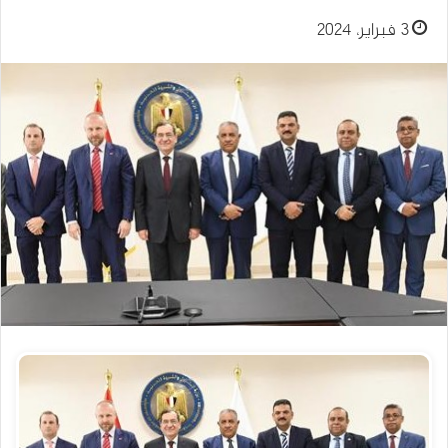
3 فبراير، 2024