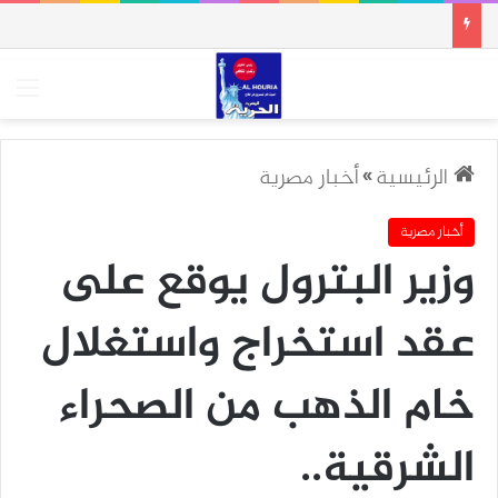
الق
الرئيسية
»
أخبار مصرية
أخبار مصرية
وزير البترول يوقع على
عقد استخراج واستغلال
خام الذهب من الصحراء
الشرقية..