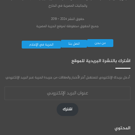
والجاليات المصرية في الخارج.
حقوق النشر 2024 - 2019
جميع الحقوق محفوظة لموقع الحرية المصرية
من نحن
اتصل بنا
الحرية في الإعلام
اشترك بالنشرة البريدية للموقع
أدخل بريدك الإلكتروني لتستقبل آخر الأخبار والمقالات من جريدة الحرية عبر البريد الإلكتروني:
عنوان
البريد
الإلكتروني
اشترك
المحتوي