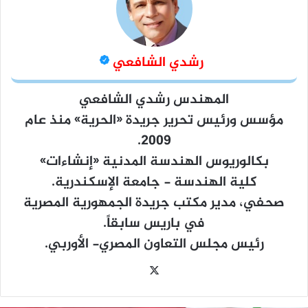
رشدي الشافعي
المهندس رشدي الشافعي
مؤسس ورئيس تحرير جريدة
«الحرية»
منذ عام
2009.
بكالوريوس الهندسة المدنية «إنشاءات»
كلية الهندسة - جامعة الإسكندرية.
صحفي، مدير مكتب جريدة الجمهورية المصرية
في باريس سابقاً.
رئيس مجلس التعاون المصري- الأوربي.
‫X