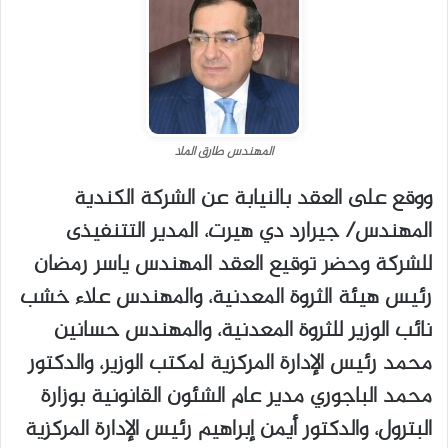
المهندس طارق الملا
ووقع على العقد بالنيابة عن الشركة الكندية
المهندس/ جيرارد دي هيرت، المدير التتنفيذى
للشركة وحضر توقيع العقد المهندس ياسر رمضان
رئيس هيئة الثروة المعدنية، والمهندس علاء خشب
نائب الوزير للثروة المعدنية، والمهندس حسانين
محمد رئيس الإدارة المركزية لمكتب الوزير، والدكتور
محمد الباجوري مدير عام الشئون القانونية بوزارة
البترول، والدكتور أيمن إبراهيم رئيس الإدارة المركزية