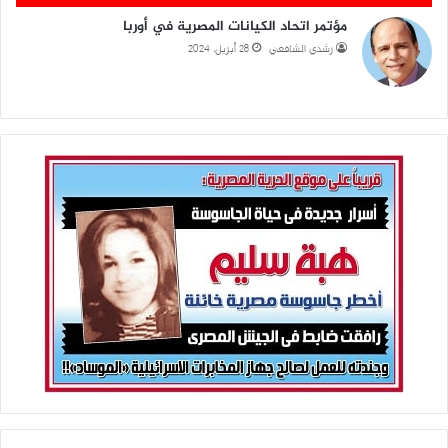
مؤتمر اتحاد الكيانات المصرية في أوربا
رشدي الشافعي
28 أبريل، 2024