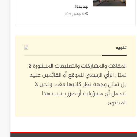
جديدة!
19 نوفمبر، 2021
تنويه
المقالات والمشاركات والتعليقات المنشورة لا
تمثل الرأي الرسمي للموقع أو القائمين عليه
بل تمثل وجهة نظر كاتبها فقط ونحن لا
نتحمل أي مسؤولية أو ضرر بسبب هذا
المحتوى.