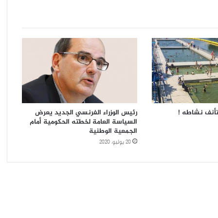
بالانسحاب؟
تأنف نشاطه !
رئيس الوزراء الفرنسي الجديد يعرض
السياسة العامة لخطته الحكومية أمام
الجمعية الوطنية
20 يوليو، 2020