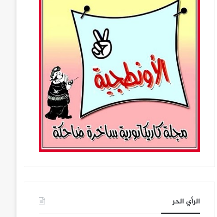
الرأي الحر