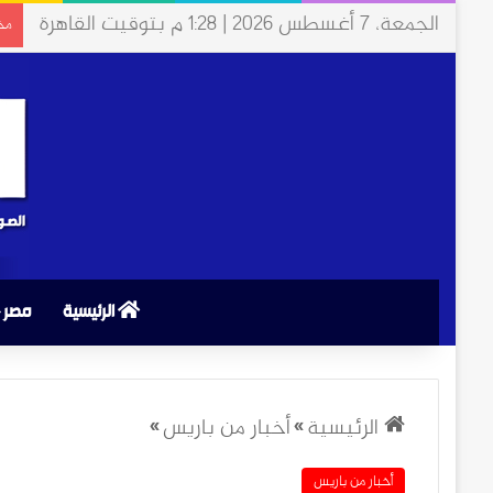
الجمعة، 7 أغسطس 2026 | 1:28 م بتوقيت القاهرة
مخت
الرئيسية
مصر
الرئيسية
»
أخبار من باريس
»
أخبار من باريس