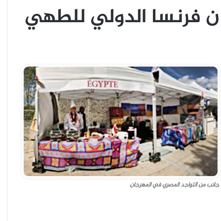
 فرنسا الدولي للطهي
جانب من التواجد المصري في المهرجان