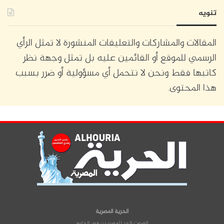
تنويه
المقالات والمشاركات والتعليقات المنشورة لا تمثل الرأي
الرسمي للموقع أو القائمين عليه بل تمثل وجهة نظر
كاتبها فقط ونحن لا نتحمل أي مسؤولية أو ضرر بسبب
هذا المحتوى.
الحرية المصرية
الصوت الحر للمصريين في الخارج