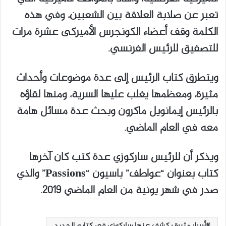
تعبر عن صلابة العلاقة بين الشعبين، وفي هذه
الكلمة وقف أعضاء الكونجرس الأميركى عشرة مرات
للتصفيق للرئيس الفرنسي.
ويتطرق كتاب الرئيس إلى عدة موضوعات وأحداث
مثيرة، ومعظمها يغلب عليها السرية، ومنها لقاؤه
بالرئيس إيمانويل ماكرون وبحث عدة مسائل هامة
معه في العام الماضي.
ويذكر أن للرئيس ساركوزي عدة كتب كان آخرها
كتاب بعنوان “عواطف” باسيون “Passions” والذي
صدر في شهر يونية من العام الماضي 2019.