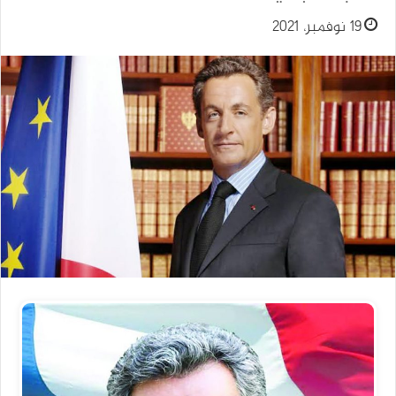
19 نوفمبر، 2021