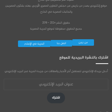
موقع إلكتروني يصدر من باريس عن مجلس التعاون المصري الأوربي، يهتم بشئون المصريين
والجاليات المصرية في الخارج.
حقوق النشر 2024 - 2019
جميع الحقوق محفوظة لموقع الحرية المصرية
من نحن
اتصل بنا
الحرية في الإعلام
اشترك بالنشرة البريدية للموقع
أدخل بريدك الإلكتروني لتستقبل آخر الأخبار والمقالات من جريدة الحرية عبر البريد الإلكتروني:
عنوان
البريد
الإلكتروني
اشترك