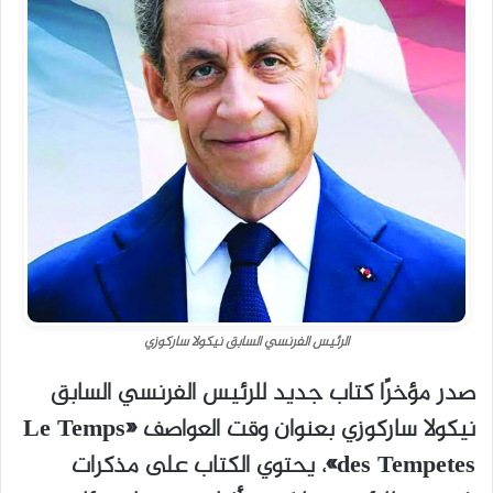
الرئيس الفرنسي السابق نيكولا ساركوزي
صدر مؤخرًا كتاب جديد للرئيس الفرنسي السابق
نيكولا ساركوزي بعنوان وقت العواصف «Le Temps
des Tempetes»، يحتوي الكتاب على مذكرات