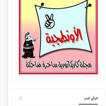
الرأي الحر