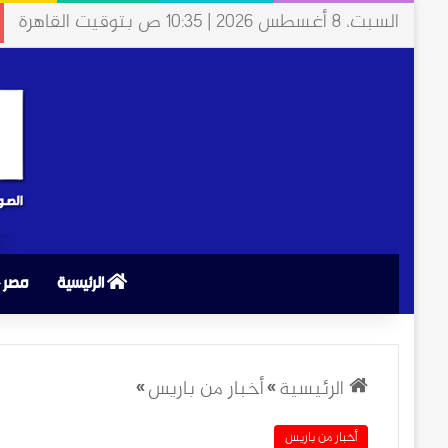
السبت، 8 أغسطس 2026 | 10:35 ص بتوقيت القاهرة
الرئيسية
مصر
الرئيسية
»
أخبار من باريس
»
أخبار من باريس