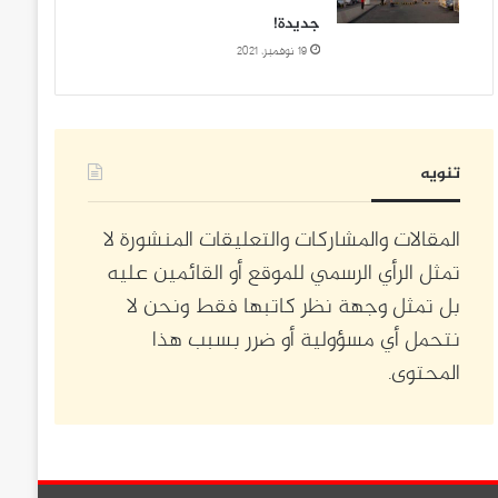
جديدة!
19 نوفمبر، 2021
تنويه
المقالات والمشاركات والتعليقات المنشورة لا
تمثل الرأي الرسمي للموقع أو القائمين عليه
بل تمثل وجهة نظر كاتبها فقط ونحن لا
نتحمل أي مسؤولية أو ضرر بسبب هذا
المحتوى.