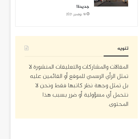
جديدة!
19 نوفمبر، 2021
تنويه
المقالات والمشاركات والتعليقات المنشورة لا
تمثل الرأي الرسمي للموقع أو القائمين عليه
بل تمثل وجهة نظر كاتبها فقط ونحن لا
نتحمل أي مسؤولية أو ضرر بسبب هذا
المحتوى.