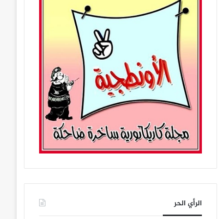
الرأي الحر