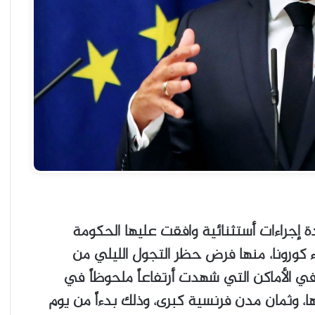
 إجراءات أستثنائية وافقت عليها الحكومة
ء كورونا، منها فرض حظر التجول الليلي من
في الأماكن التي شهدت أرتفاعاً ملحوظاً في
، وثمان مدن فرنسية كبرى، وذلك بدءاً من يوم