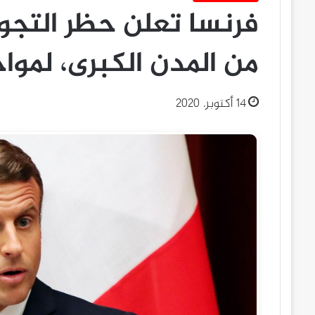
فرنسا تعلن حظر التجول
من المدن الكبرى، لمواجه
14 أكتوبر، 2020