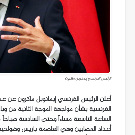
الرئيس الفرنسي إيمانويل ماكرون
أعلن الرئيس الفرنسي إيمانويل ماكرون عن عدة
الفرنسية بشأن مواجهة الموجة الثانية من وبا
الساعة التاسعة مساءاً وحتى السادسة صباحاً 
أعداد المصابين وهي العاصمة باريس وضواحيها