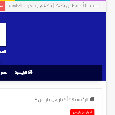
السبت، 8 أغسطس 2026 | 6:45 م بتوقيت القاهرة
مخت
الرئيسية
مصر
الرئيسية
»
أخبار من باريس
»
أخبار من باريس