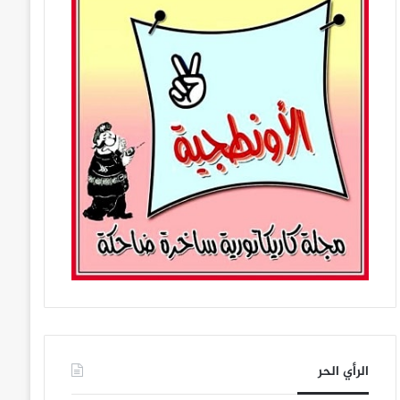
الرأي الحر