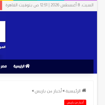
السبت، 8 أغسطس 2026 | 12:51 ص بتوقيت القاهرة
الرئيسية
مصر
الرئيسية
»
أخبار من باريس
»
أخبار من باريس