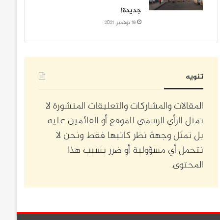
جديدة!
19 نوفمبر، 2021
تنويه
المقالات والمشاركات والتعليقات المنشورة لا
تمثل الرأي الرسمي للموقع أو القائمين عليه
بل تمثل وجهة نظر كاتبها فقط ونحن لا
نتحمل أي مسؤولية أو ضرر بسبب هذا
المحتوى.