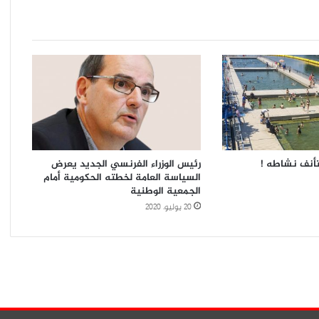
تأنف نشاطه !
رئيس الوزراء الفرنسي الجديد يعرض
السياسة العامة لخطته الحكومية أمام
الجمعية الوطنية
20 يوليو، 2020