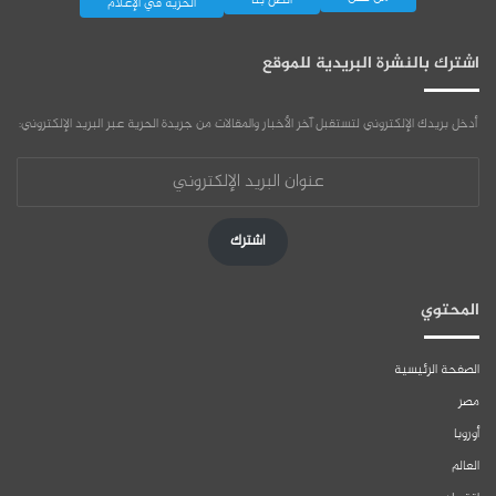
اتصل بنا
الحرية في الإعلام
اشترك بالنشرة البريدية للموقع
أدخل بريدك الإلكتروني لتستقبل آخر الأخبار والمقالات من جريدة الحرية عبر البريد الإلكتروني:
عنوان
البريد
الإلكتروني
اشترك
المحتوي
الصفحة الرئيسية
مصر
أوروبا
العالم