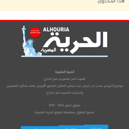
هذا المحتوى.
الحرية المصرية
الصوت الحر للمصريين في الخارج
موقع إلكتروني يصدر من باريس عن مجلس التعاون المصري الأوربي، يهتم بشئون المصريين
والجاليات المصرية في الخارج.
حقوق النشر 2024 - 2019
جميع الحقوق محفوظة لموقع الحرية المصرية
من نحن