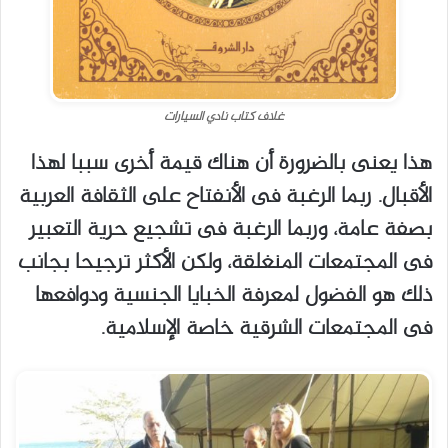
غلاف كتاب نادي السيارات
هذا يعنى بالضرورة أن هناك قيمة أخرى سببا لهذا
الأقبال. ربما الرغبة فى الأنفتاح على الثقافة العربية
بصفة عامة، وربما الرغبة فى تشجيع حرية التعبير
فى المجتمعات المنغلقة، ولكن الأكثر ترجيحا بجانب
ذلك هو الفضول لمعرفة الخبايا الجنسية ودوافعها
فى المجتمعات الشرقية خاصة الإسلامية.