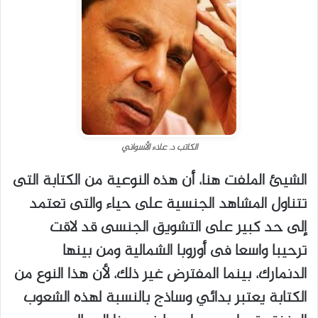
الكاتب د. علاء الأسواني
الشيئ الملفت هنا، أن هذه النوعية من الكتابة التى
تتناول المشاهد الجنسية على حياء والتى تعتمد
إلى حد كبير على التشويق الجنسى قد لاقت
ترحيبا واسعا فى أوروبا الشمالية ومن بينها
الدنمارك، بينما المفترض غير ذلك، لأن هذا النوع من
الكتابة يعتبر بدائي وساذج بالنسبة لهذه الشعوب