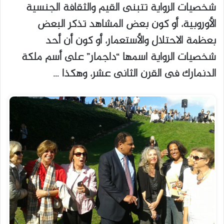
شخصيات الرواية تتبنى القيم والثقافة الجنسية
الأوروبية، أو كون بعض المشاهد تذكر البعض
بعظمة الاحتلال والأستعمار، أو كون أن أحد
شخصيات الرواية اسمها “داجمار” على أسم ملكة
الدنمارك فى القرن الثانى عشر، وهكذا …