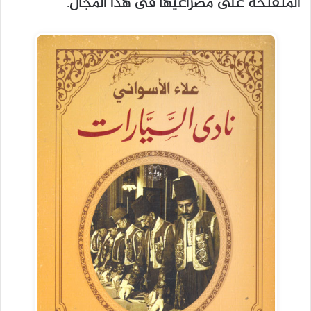
المنفتحة على مصراعيها فى هذا المجال.