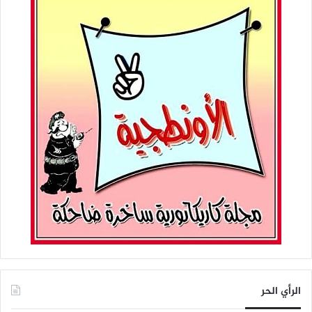
الرأي الحر