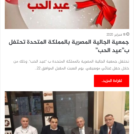
18 فبراير، 2020
جمعية الجالية المصرية بالمملكة المتحدة تحتفل
ب”عيد الحب”
تحتفل جمعية الجالية المصرية بالمملكة المتحدة ب “عيد الحب”. وذلك من
خلال حفل غنائي موسيقي، يوم السبت المقبل الموافق 22…
لقراءة المزيد..