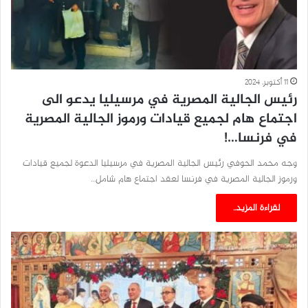
11 أكتوبر، 2024
رئيس الجالية المصرية في مرسيليا يدعو الى
اجتماع هام لجميع قيادات ورموز الجالية المصرية
في فرنسا…!
وجه محمد الحوفي رئيس الجالية المصرية في مرسيليا الدعوة لجميع قيادات
ورموز الجالية المصرية في فرنسا لعقد اجتماع هام شامل…
لقراءة المزيد..