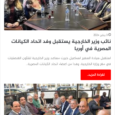
3 يناير، 2024
نائب وزير الخارجية يستقبل وفد اتحاد الكيانات
المصرية في أوربا
استقبل سيادة السفير اسماعيل خيرت مساعد وزير الخارجية لشئون القنصليات
في مقر وزارة الخارجية، وفدا من اعضاء اتحاد الكيانات المصرية…
لقراءة المزيد..