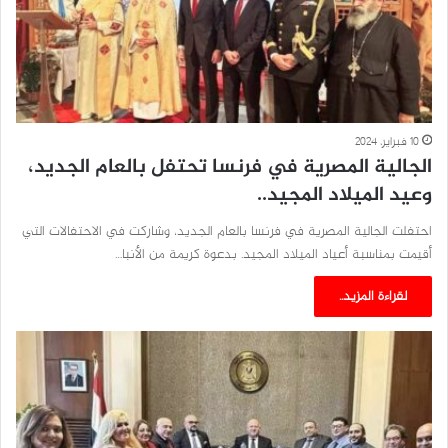
10 فبراير، 2024
الجالية المصرية في فرنسا تحتفل بالعام الجديد،
وعيد الميلاد المجيد..
احتفلت الجالية المصرية في فرنسا بالعام الجديد، وشاركت في الاحتفالات التي
أقيمت بمناسبة أعياد الميلاد المجيد. بدعوة كريمة من الأنبا…
لقراءة المزيد..