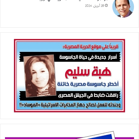
28 أبريل، 2024