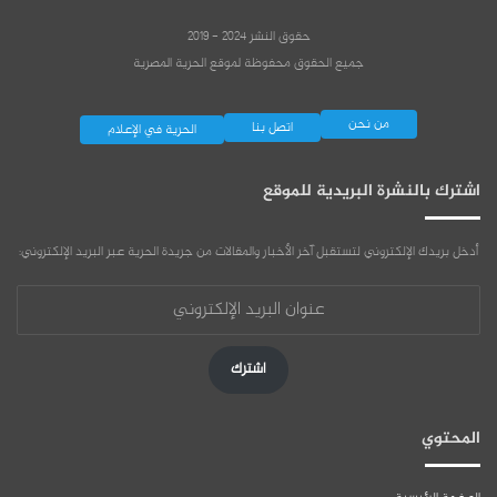
حقوق النشر 2024 - 2019
جميع الحقوق محفوظة لموقع الحرية المصرية
من نحن
اتصل بنا
الحرية في الإعلام
اشترك بالنشرة البريدية للموقع
أدخل بريدك الإلكتروني لتستقبل آخر الأخبار والمقالات من جريدة الحرية عبر البريد الإلكتروني:
عنوان
البريد
الإلكتروني
اشترك
المحتوي