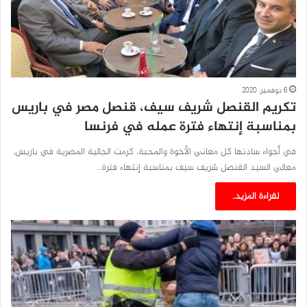
6 نوفمبر، 2020
تكريم القنصل شريف سيف، قنصل مصر في باريس
بمناسبة إنتهاء فترة عمله في فرنسا
في أجواء سادتها كل معاني الأخوة والمحبة، كرمت الجالية المصرية في باريس،
معالي السيد القنصل شريف سيف بمناسبة إنتهاء فترة…
لقراءة المزيد..