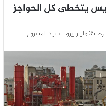
ريس يتخطى كل الحواجز
المشروع