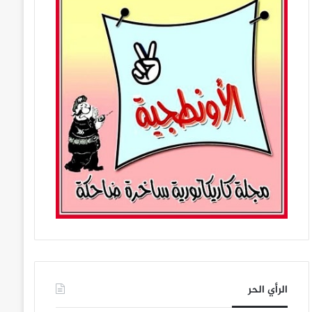
الرأي الحر