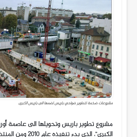
مشروعات ضخمة لتطوير ضواحي باريس لضمها الى باريس الكبرى
مشروع تطوير باريس وتحويلها الى عاصمة أور