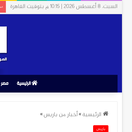
السبت، 8 أغسطس 2026 | 10:15 م بتوقيت القاهرة
مخت
الرئيسية
مصر
الرئيسية
»
أخبار من باريس
»
باريس