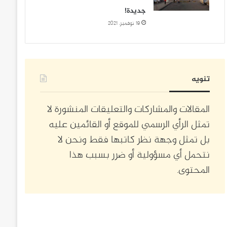
جديدة!
19 نوفمبر، 2021
تنويه
المقالات والمشاركات والتعليقات المنشورة لا
تمثل الرأي الرسمي للموقع أو القائمين عليه
بل تمثل وجهة نظر كاتبها فقط ونحن لا
نتحمل أي مسؤولية أو ضرر بسبب هذا
المحتوى.