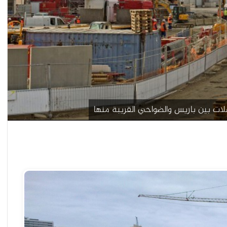
ات بين باريس والضواحي القريبة منها