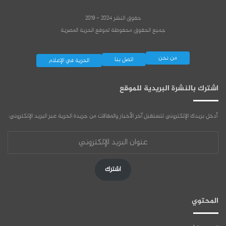
حقوق النشر 2024 - 2019
جميع الحقوق محفوظة لموقع الحرية المصرية
من نحن
اتصل بنا
الحرية في الإعلام
اشترك بالنشرة البريدية للموقع
أدخل بريدك الإلكتروني لتستقبل آخر الأخبار والمقالات من جريدة الحرية عبر البريد الإلكتروني:
عنوان
البريد
الإلكتروني
اشترك
المحتوي