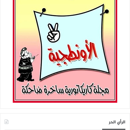
الرأي الحر