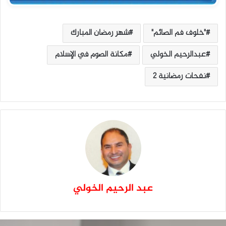
"خلوف فم الصائم"
شهر رمضان المبارك
عبدالرحيم الخولي
مكانة الصوم في الإسلام
نفحات رمضانية 2
عبد الرحيم الخولي