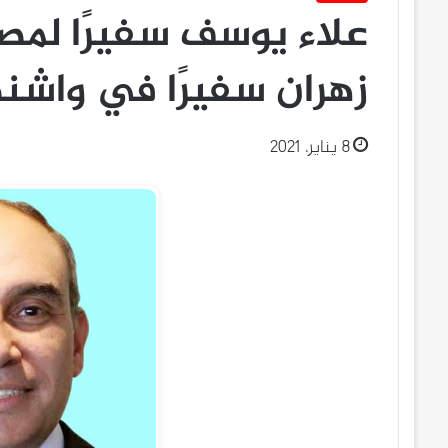
علاء يوسف سفيرًا لمص
زهران سفيرًا في واشن
8 يناير، 2021