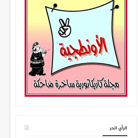
الرأي الحر