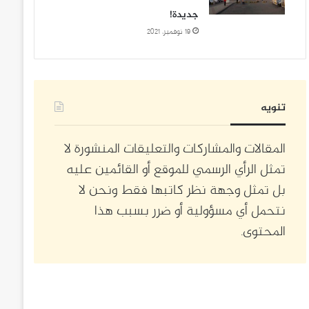
جديدة!
19 نوفمبر، 2021
تنويه
المقالات والمشاركات والتعليقات المنشورة لا
تمثل الرأي الرسمي للموقع أو القائمين عليه
بل تمثل وجهة نظر كاتبها فقط ونحن لا
نتحمل أي مسؤولية أو ضرر بسبب هذا
المحتوى.