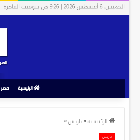
الخميس، 6 أغسطس 2026 | 9:26 ص بتوقيت القاهرة
الرئيسية
مصر
الرئيسية
»
باريس
»
باريس