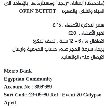
(ملاحظة) العشاء: “رنجة” ومستلزماتها، بالإضافة الى
المياة والشاى، والقهوة OPEN BUFFET
سعر التذكرة للأعضاء : 15 £
لغير الأعضاء : 20£
الاطفال من 6 – 12 سنة : نصف تذكرة
برجاء سرعة الحجز على حساب الجمعية وارسال
الايصال على الواتساب.
Metro Bank
Egyptian Community
Account No : 31981689
Sort Code :23-05-80 Ref : Event 20 Calypso
April