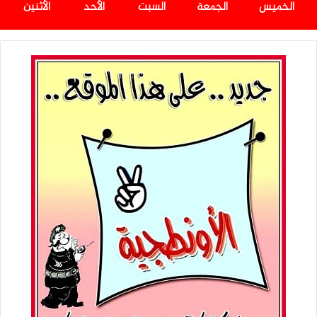
الخميس
الجمعة
السبت
الأحد
الأثنين