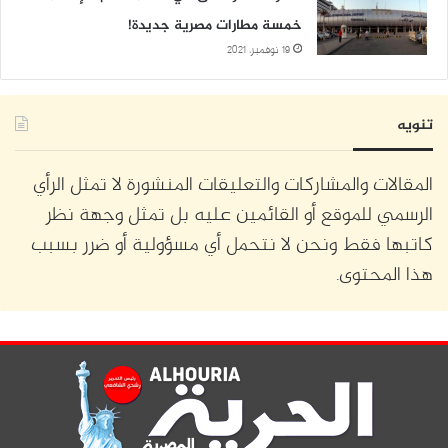
خمسة مطارات مصرية جديدة!
19 نوفمبر، 2021
تنويه
المقالات والمشاركات والتعليقات المنشورة لا تمثل الرأي
الرسمي للموقع أو القائمين عليه بل تمثل وجهة نظر
كاتبها فقط ونحن لا نتحمل أي مسؤولية أو ضرر بسبب
هذا المحتوى.