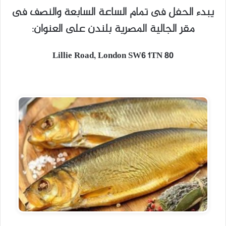
يبدء الحفل فى تمام الساعة السابعة والنصف فى
مقر الجالية المصرية بلندن على العنوان:
80 Lillie Road, London SW6 1TN