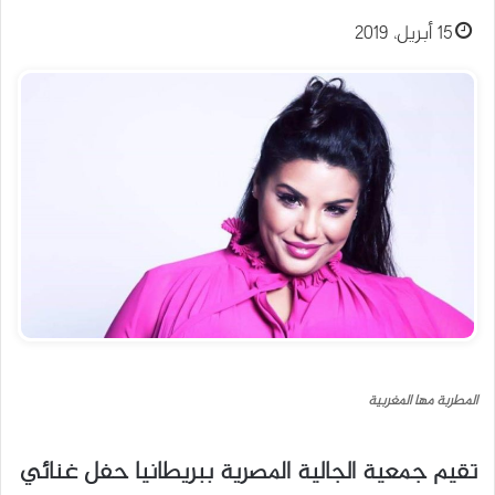
15 أبريل، 2019
المطربة مها المغربية
تقيم جمعية الجالية المصرية ببريطانيا حفل غنائي